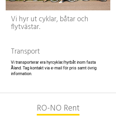
Vi hyr ut cyklar, båtar och
flytvästar.
Transport
Vi transporterar era hyrcyklar/hyrbåt inom fasta
Åland. Tag kontakt via e-mail för pris samt övrig
information.
RO-NO Rent